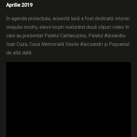
Aprilie 2019
În agenda proiectului, această lună a fost dedicată istoriei
orașului nostru, elevii noștri realizând două clipuri video în
care au prezentat Palatul Cantacuzino, Palatul Alexandru
Ioan Cuza, Casa Memorială Vasile Alecsandri și Pașcaniul
de altă dată.