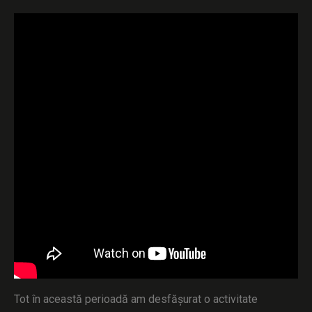
Tot în această perioadă am desfășurat o activitate