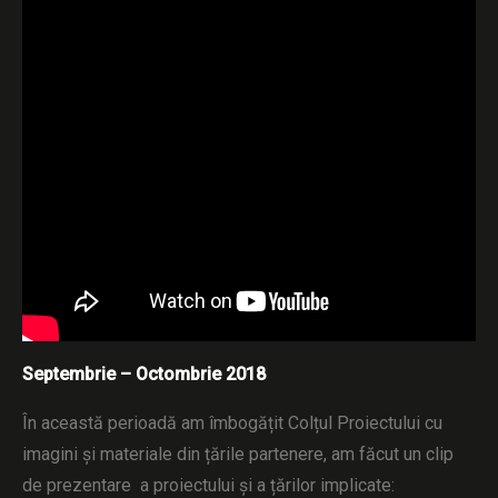
Septembrie – Octombrie 2018
În această perioadă am îmbogățit Colțul Proiectului cu
imagini și materiale din țările partenere, am făcut un clip
de prezentare a proiectului și a țărilor implicate: