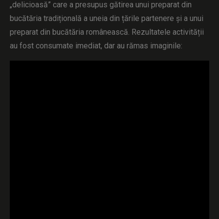
„delicioasă” care a presupus gătirea unui preparat din
bucătăria tradițională a uneia din țările partenere și a unui
preparat din bucătăria românească. Rezultatele activității
au fost consumate imediat, dar au rămas imaginile: