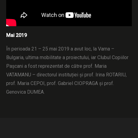
Mai 2019
În perioada 21 – 25 mai 2019 a avut loc, la Varna –
Bulgaria, ultima mobilitate a proiectului, iar Clubul Copiilor
Pașcani a fost reprezentat de către prof. Maria
VATAMANU – directorul instituției și prof. Irina ROTARIU,
prof. Maria CEPOI, prof. Gabriel CIOPRAGA și prof.
Genovica DUMEA.