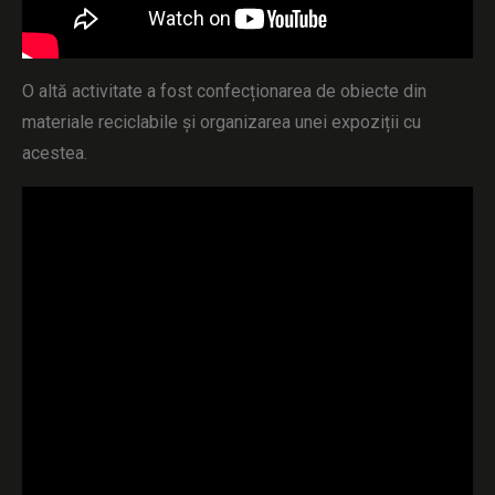
O altă activitate a fost confecționarea de obiecte din
materiale reciclabile și organizarea unei expoziții cu
acestea.