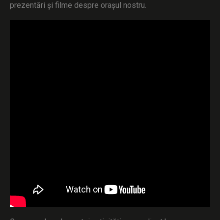
prezentări și filme despre orașul nostru.