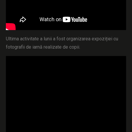
Ultima activitate a lunii a fost organizarea expoziției cu
fotografii de iarnă realizate de copii.