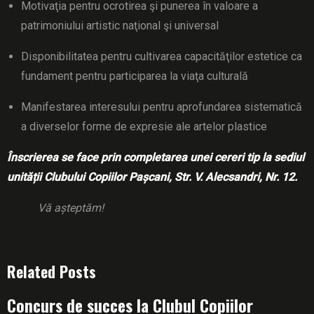
Motivaţia pentru ocrotirea şi punerea în valoare a
patrimoniului artistic naţional şi universal
Disponibilitatea pentru cultivarea capacităţilor estetice ca
fundament pentru participarea la viaţa culturală
Manifestarea interesului pentru aprofundarea sistematică
a diverselor forme de expresie ale artelor plastice
Înscrierea se face prin completarea unei cereri tip la sediul
unității Clubului Copiilor Pașcani, Str. V. Alecsandri, Nr. 12.
Vă așteptăm!
Related Posts
Concurs de succes la Clubul Copiilor