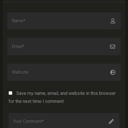
Save my name, email, and website in this browser
for the next time I comment.