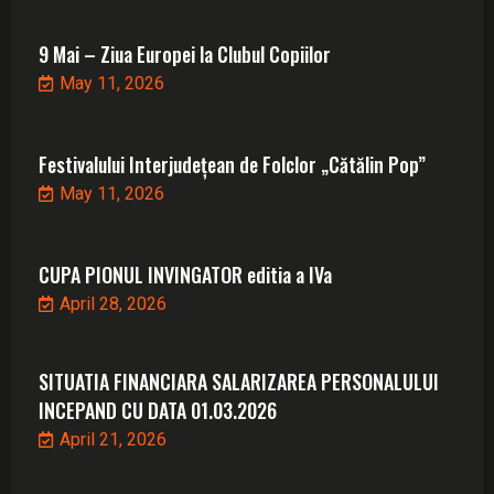
9 Mai – Ziua Europei la Clubul Copiilor
May 11, 2026
Festivalului Interjudețean de Folclor „Cătălin Pop”
May 11, 2026
CUPA PIONUL INVINGATOR editia a IVa
April 28, 2026
SITUATIA FINANCIARA SALARIZAREA PERSONALULUI
INCEPAND CU DATA 01.03.2026
April 21, 2026