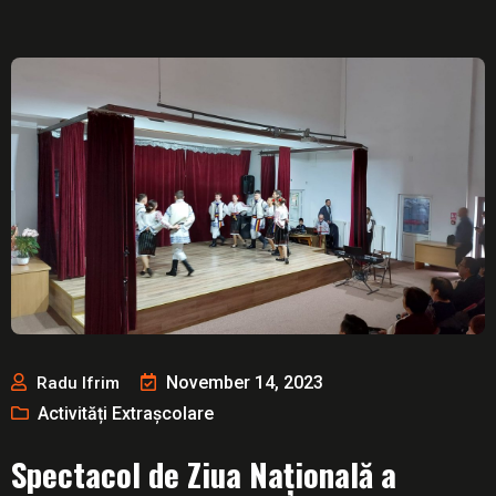
November 14, 2023
Radu Ifrim
Activități Extrașcolare
Spectacol de Ziua Națională a