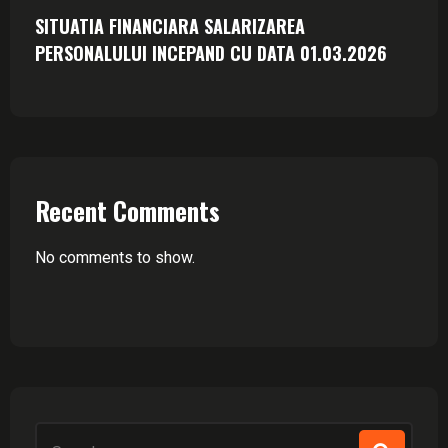
SITUATIA FINANCIARA SALARIZAREA
PERSONALULUI INCEPAND CU DATA 01.03.2026
Recent Comments
No comments to show.
Search