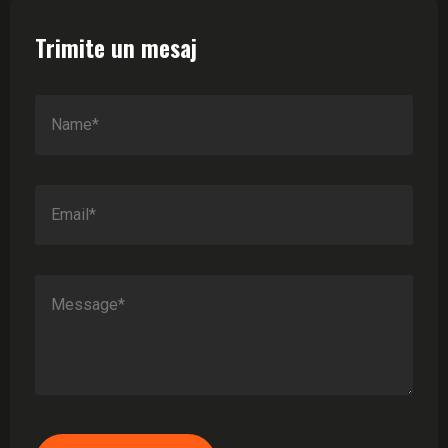
Trimite un mesaj