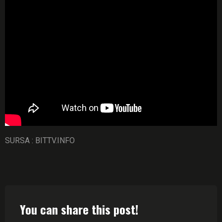
SURSA : BITTV.INFO
You can share this post!