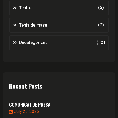
(5)
Teatru
(7)
Tenis de masa
(12)
Uncategorized
Recent Posts
COMUNICAT DE PRESA
July 25, 2026