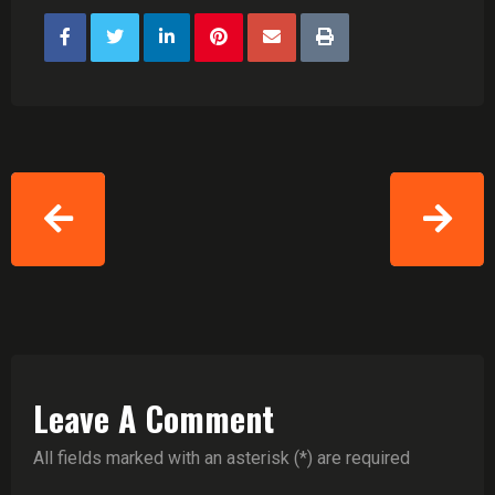
Leave A Comment
All fields marked with an asterisk (*) are required