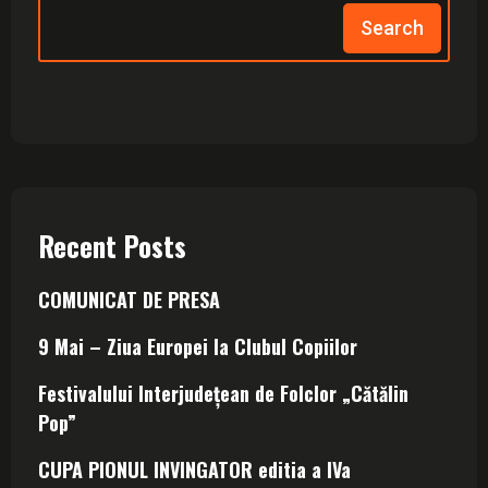
Search
Recent Posts
COMUNICAT DE PRESA
9 Mai – Ziua Europei la Clubul Copiilor
Festivalului Interjudețean de Folclor „Cătălin
Pop”
CUPA PIONUL INVINGATOR editia a IVa