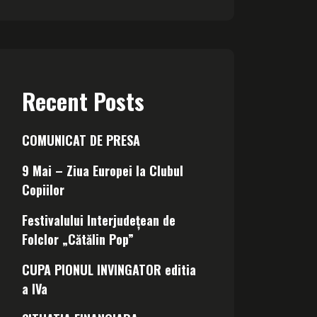
Recent Posts
COMUNICAT DE PRESA
9 Mai – Ziua Europei la Clubul
Copiilor
Festivalului Interjudețean de
Folclor „Cătălin Pop”
CUPA PIONUL INVINGATOR editia
a IVa