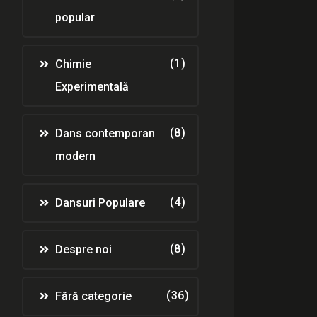
popular
(1)
Chimie
Experimentală
(8)
Dans contemporan
modern
(4)
Dansuri Populare
(8)
Despre noi
(36)
Fără categorie