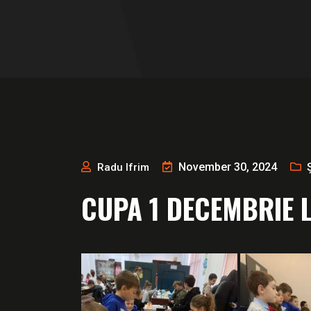
November 30, 2024
Radu Ifrim
CUPA 1 DECEMBRIE L