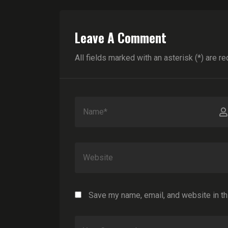
Leave A Comment
All fields marked with an asterisk (*) are re
Save my name, email, and website in th