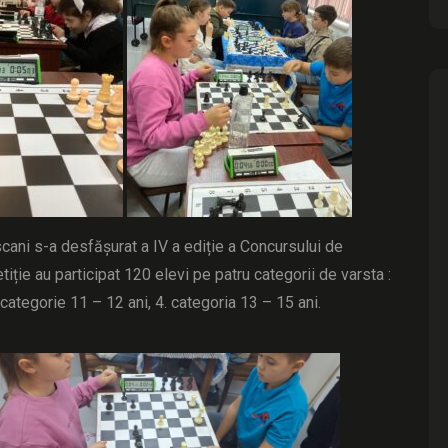
cani s-a desfășurat a IV a ediție a Concursului de
ție au participat 120 elevi pe patru categorii de varsta :
. categorie 11 – 12 ani, 4. categoria 13 – 15 ani.