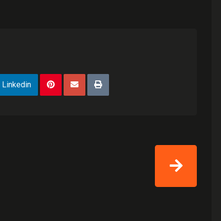
Linkedin