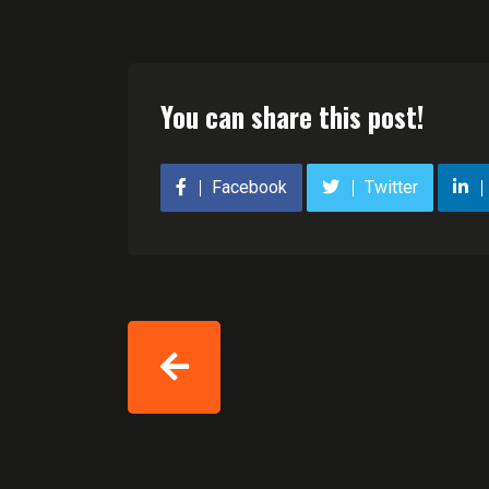
You can share this post!
Facebook
Twitter