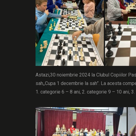
Astazi,30 noiembrie 2024 la Clubul Copiilor Pas
sah,,Cupa 1 decembrie la sah”. La acesta competi
1. categorie 6 – 8 ani, 2. categorie 9 – 10 ani, 3