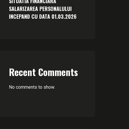
SITUATIA FINANCIARA
SALARIZAREA PERSONALULUI
INCEPAND CU DATA 01.03.2026
Recent Comments
No comments to show.