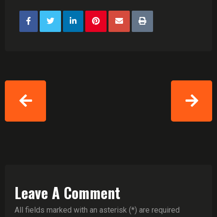
Leave A Comment
All fields marked with an asterisk (*) are required