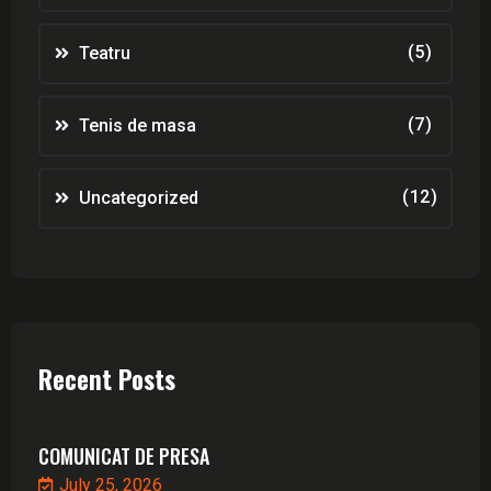
(5)
Teatru
(7)
Tenis de masa
(12)
Uncategorized
Recent Posts
COMUNICAT DE PRESA
July 25, 2026