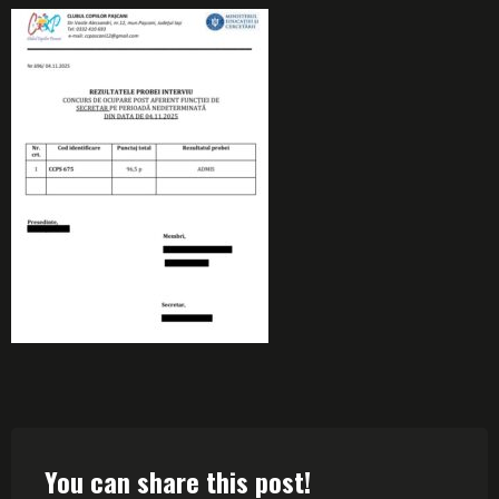
You can share this post!