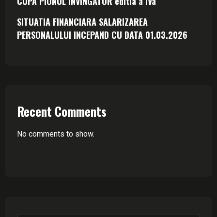
CUPA PIONUL INVINGATOR editia a IVa
SITUATIA FINANCIARA SALARIZAREA
PERSONALULUI INCEPAND CU DATA 01.03.2026
Recent Comments
No comments to show.