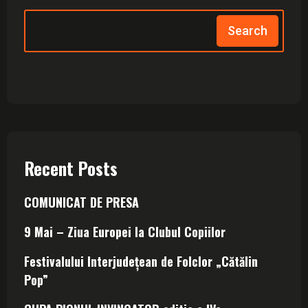
Search
Recent Posts
COMUNICAT DE PRESA
9 Mai – Ziua Europei la Clubul Copiilor
Festivalului Interjudețean de Folclor „Cătălin
Pop”