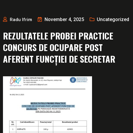
November 4, 2025
Uncategorized
Radu Ifrim
REZULTATELE PROBEI PRACTICE
CONCURS DE OCUPARE POST
AFERENT FUNCȚIEI DE SECRETAR