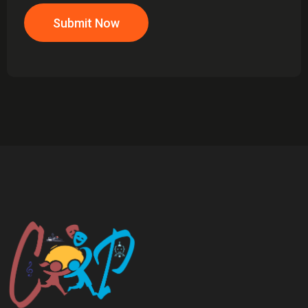
Submit Now