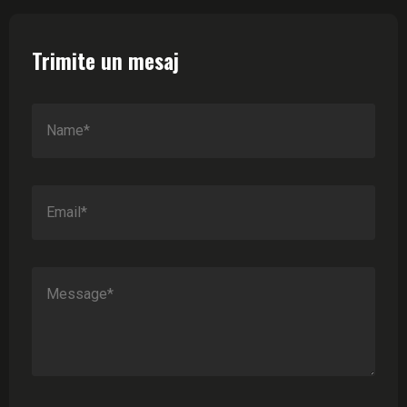
Trimite un mesaj