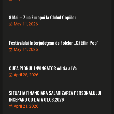
9 Mai – Ziua Europei la Clubul Copiilor
May 11, 2026
Festivalului Interjudețean de Folclor „Cătălin Pop”
May 11, 2026
CUPA PIONUL INVINGATOR editia a IVa
April 28, 2026
SITUATIA FINANCIARA SALARIZAREA PERSONALULUI
INCEPAND CU DATA 01.03.2026
April 21, 2026