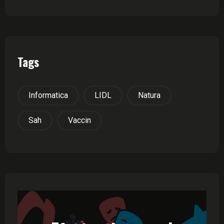
Tags
Informatica
LIDL
Natura
Sah
Vaccin