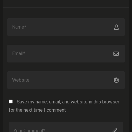
Save my name, email, and website in this browser
for the next time I comment.