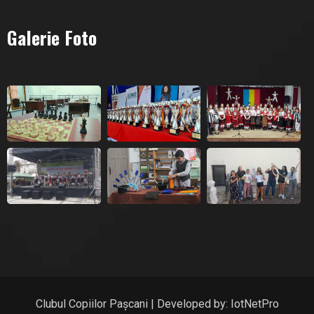
Galerie Foto
Clubul Copiilor Pașcani | Developed by:
IotNetPro