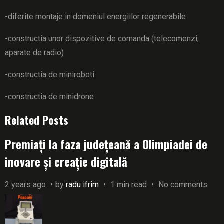
-diferite montaje in domeniul energiilor regenerabile
-constructia unor dispozitive de comanda (telecomenzi,
aparate de radio)
-constructia de miniroboti
-constructia de minidrone
Related Posts
Premiați la faza județeană a Olimpiadei de
inovare și creație digitală
2 years ago
by
radu ifrim
1 min read
No comments